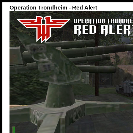
Operation Trondheim - Red Alert