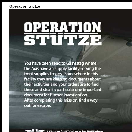
Operation Stutze