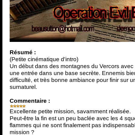
Résumé :
(Petite cinématique d'intro)
Un début dans des montagnes du Vercors avec
une entrée dans une base secrète. Ennemis bie
difficulté, et très bonne ambiance pour finir su
surnaturel.
Commentaire :
Excellente petite mission, savamment réalisée.
Peut-être la fin est un peu baclée avec les 4 sq
flammes qui ne sont finalement pas indispensable
mission ?