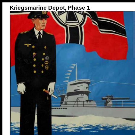
Kriegsmarine Depot, Phase 1