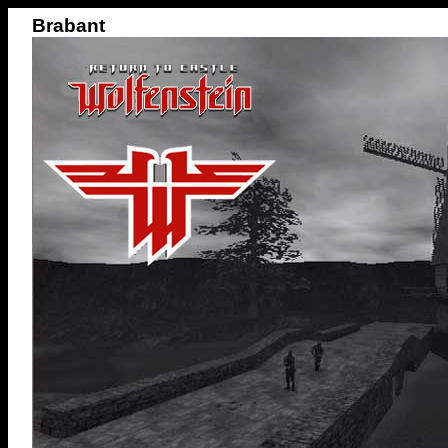
Brabant