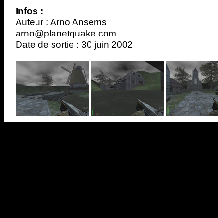
Infos :
Auteur : Arno Ansems
arno@planetquake.com
Date de sortie : 30 juin 2002