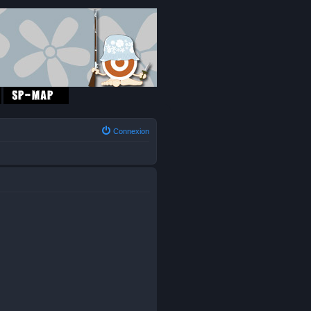
Connexion