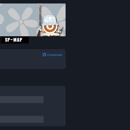
Connexion