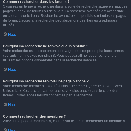
Comment rechercher dans les forums ?
Saisissez un terme à rechercher dans la zone de recherche située en haut des
pages d’index, de forums ou de sujets. La recherche avancée est accessible
en cliquant sur le lien « Recherche avancée » disponible sur toutes les pages
du forum. L’accès à la recherche peut dépendre des thèmes graphiques
utilisés.
Haut
Pourquoi ma recherche ne renvoie aucun résultat ?
Votre recherche est probablement trop vague ou comprend plusieurs termes
courants non indexés par phpBB. Vous pouvez affiner votre recherche en
utilisant les options disponibles dans la recherche avancée.
Haut
Pourquoi ma recherche renvoie une page blanche ?!
Votre recherche renvoie plus de résultats que ne peut gérer le serveur Web.
Utilisez la « Recherche avancée » et soyez plus précis dans le choix des
termes utilisés et des forums concernés par la recherche.
Haut
Comment rechercher des membres ?
Allez sur la page « Membres », cliquez sur le lien « Rechercher un membre ».
Haut