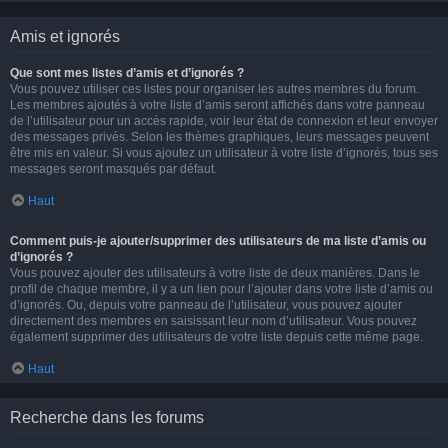
Amis et ignorés
Que sont mes listes d’amis et d’ignorés ?
Vous pouvez utiliser ces listes pour organiser les autres membres du forum.
Les membres ajoutés à votre liste d’amis seront affichés dans votre panneau
de l’utilisateur pour un accès rapide, voir leur état de connexion et leur envoyer
des messages privés. Selon les thèmes graphiques, leurs messages peuvent
être mis en valeur. Si vous ajoutez un utilisateur à votre liste d’ignorés, tous ses
messages seront masqués par défaut.
Haut
Comment puis-je ajouter/supprimer des utilisateurs de ma liste d’amis ou
d’ignorés ?
Vous pouvez ajouter des utilisateurs à votre liste de deux manières. Dans le
profil de chaque membre, il y a un lien pour l’ajouter dans votre liste d’amis ou
d’ignorés. Ou, depuis votre panneau de l’utilisateur, vous pouvez ajouter
directement des membres en saisissant leur nom d’utilisateur. Vous pouvez
également supprimer des utilisateurs de votre liste depuis cette même page.
Haut
Recherche dans les forums