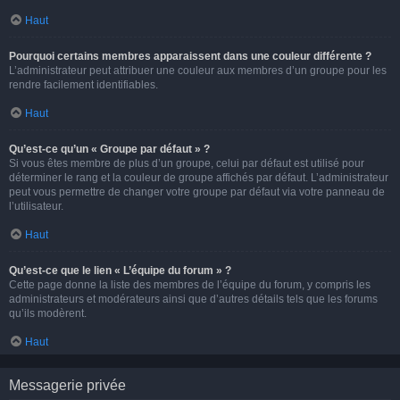
Haut
Pourquoi certains membres apparaissent dans une couleur différente ?
L’administrateur peut attribuer une couleur aux membres d’un groupe pour les
rendre facilement identifiables.
Haut
Qu’est-ce qu’un « Groupe par défaut » ?
Si vous êtes membre de plus d’un groupe, celui par défaut est utilisé pour
déterminer le rang et la couleur de groupe affichés par défaut. L’administrateur
peut vous permettre de changer votre groupe par défaut via votre panneau de
l’utilisateur.
Haut
Qu’est-ce que le lien « L’équipe du forum » ?
Cette page donne la liste des membres de l’équipe du forum, y compris les
administrateurs et modérateurs ainsi que d’autres détails tels que les forums
qu’ils modèrent.
Haut
Messagerie privée