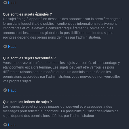
Haut
Que sont les sujets épinglés ?
Un sujet épinglé apparaît en dessous des annonces sur la première page du
forum dans lequel il a été publié. il contient des informations relativement
importantes et vous devez le consulter régulièrement. Comme pour les
annonces et les annonces globales, la possibilité de publier des sujets
épinglés dépend des permissions définies par l’administrateur.
Haut
Que sont les sujets verrouillés ?
Vous ne pouvez plus répondre dans les sujets verrouillés et tout sondage y
étant contenu est alors terminé. Les sujets peuvent être verrouillés pour
différentes raisons par un modérateur ou un administrateur. Selon les
permissions accordées par l’administrateur, vous pouvez ou non verrouiller
vos propres sujets.
Haut
Que sont les icônes de sujet ?
Les icônes de sujet sont des images qui peuvent être associées à des
messages pour refléter leur contenu. La possibilité d’utiliser des icônes de
sujet dépend des permissions définies par l’administrateur.
Haut