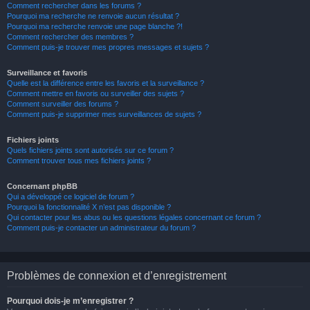
Comment rechercher dans les forums ?
Pourquoi ma recherche ne renvoie aucun résultat ?
Pourquoi ma recherche renvoie une page blanche ?!
Comment rechercher des membres ?
Comment puis-je trouver mes propres messages et sujets ?
Surveillance et favoris
Quelle est la différence entre les favoris et la surveillance ?
Comment mettre en favoris ou surveiller des sujets ?
Comment surveiller des forums ?
Comment puis-je supprimer mes surveillances de sujets ?
Fichiers joints
Quels fichiers joints sont autorisés sur ce forum ?
Comment trouver tous mes fichiers joints ?
Concernant phpBB
Qui a développé ce logiciel de forum ?
Pourquoi la fonctionnalité X n’est pas disponible ?
Qui contacter pour les abus ou les questions légales concernant ce forum ?
Comment puis-je contacter un administrateur du forum ?
Problèmes de connexion et d’enregistrement
Pourquoi dois-je m’enregistrer ?