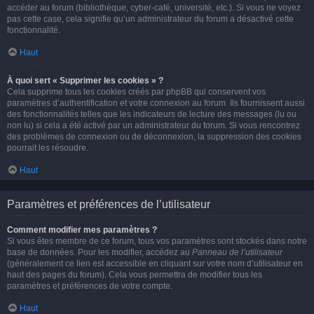
accéder au forum (bibliothèque, cyber-café, université, etc.). Si vous ne voyez
pas cette case, cela signifie qu’un administrateur du forum a désactivé cette
fonctionnalité.
Haut
À quoi sert « Supprimer les cookies » ?
Cela supprime tous les cookies créés par phpBB qui conservent vos
paramètres d’authentification et votre connexion au forum. Ils fournissent aussi
des fonctionnalités telles que les indicateurs de lecture des messages (lu ou
non lu) si cela a été activé par un administrateur du forum. Si vous rencontrez
des problèmes de connexion ou de déconnexion, la suppression des cookies
pourrait les résoudre.
Haut
Paramètres et préférences de l’utilisateur
Comment modifier mes paramètres ?
Si vous êtes membre de ce forum, tous vos paramètres sont stockés dans notre
base de données. Pour les modifier, accédez au
Panneau de l’utilisateur
(généralement ce lien est accessible en cliquant sur votre nom d’utilisateur en
haut des pages du forum). Cela vous permettra de modifier tous les
paramètres et préférences de votre compte.
Haut