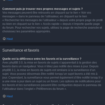
Comment puis-je trouver mes propres messages et sujets ?
Vos messages peuvent être retrouvés en cliquant sur le lien « Voir vos
messages » dans le panneau de l’utilisateur, en cliquant sur le lien
« Rechercher les messages de l’utilisateur » depuis votre propre page de profil
ou bien en cliquant sur le lien « Accès rapide » depuis n’importe quelle page
du forum. Pour rechercher vos sujets, utilisez la page de recherche avancée et
choisissez les paramètres appropriés.
Haut
Surveillance et favoris
Quelle est la différence entre les favoris et la surveillance ?
Avec phpBB 3.0, la mise en favoris de sujets s’apparentait à la gestion des
favoris dans un navigateur. Vous n’étiez pas notifié des mises à jour. Depuis
phpBB 3.1, la mise en favoris de sujets est similaire à la surveillance d’un
sujet. Vous pouvez désormais être notifié lorsqu’un sujet favoris a été mis à
jour. Cependant, la surveillance vous permet également d’être notifié lorsqu’il y
a une mise à jour dans un sujet ou un forum. Les options de notifications pour
les favoris et les surveillances peuvent être configurées depuis le panneau de
l’utilisateur dans l’onglet « Préférences du forum ».
Haut