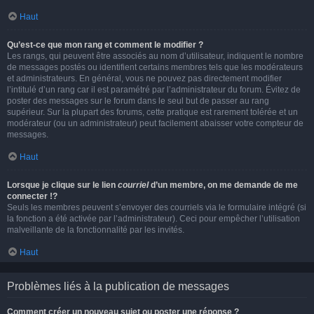
Haut
Qu’est-ce que mon rang et comment le modifier ?
Les rangs, qui peuvent être associés au nom d’utilisateur, indiquent le nombre
de messages postés ou identifient certains membres tels que les modérateurs
et administrateurs. En général, vous ne pouvez pas directement modifier
l’intitulé d’un rang car il est paramétré par l’administrateur du forum. Évitez de
poster des messages sur le forum dans le seul but de passer au rang
supérieur. Sur la plupart des forums, cette pratique est rarement tolérée et un
modérateur (ou un administrateur) peut facilement abaisser votre compteur de
messages.
Haut
Lorsque je clique sur le lien
courriel
d’un membre, on me demande de me
connecter !?
Seuls les membres peuvent s’envoyer des courriels via le formulaire intégré (si
la fonction a été activée par l’administrateur). Ceci pour empêcher l’utilisation
malveillante de la fonctionnalité par les invités.
Haut
Problèmes liés à la publication de messages
Comment créer un nouveau sujet ou poster une réponse ?