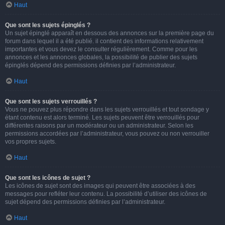
Haut
Que sont les sujets épinglés ?
Un sujet épinglé apparaît en dessous des annonces sur la première page du
forum dans lequel il a été publié. il contient des informations relativement
importantes et vous devez le consulter régulièrement. Comme pour les
annonces et les annonces globales, la possibilité de publier des sujets
épinglés dépend des permissions définies par l’administrateur.
Haut
Que sont les sujets verrouillés ?
Vous ne pouvez plus répondre dans les sujets verrouillés et tout sondage y
étant contenu est alors terminé. Les sujets peuvent être verrouillés pour
différentes raisons par un modérateur ou un administrateur. Selon les
permissions accordées par l’administrateur, vous pouvez ou non verrouiller
vos propres sujets.
Haut
Que sont les icônes de sujet ?
Les icônes de sujet sont des images qui peuvent être associées à des
messages pour refléter leur contenu. La possibilité d’utiliser des icônes de
sujet dépend des permissions définies par l’administrateur.
Haut