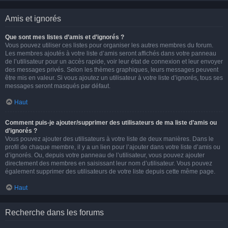
Amis et ignorés
Que sont mes listes d’amis et d’ignorés ?
Vous pouvez utiliser ces listes pour organiser les autres membres du forum.
Les membres ajoutés à votre liste d’amis seront affichés dans votre panneau
de l’utilisateur pour un accès rapide, voir leur état de connexion et leur envoyer
des messages privés. Selon les thèmes graphiques, leurs messages peuvent
être mis en valeur. Si vous ajoutez un utilisateur à votre liste d’ignorés, tous ses
messages seront masqués par défaut.
Haut
Comment puis-je ajouter/supprimer des utilisateurs de ma liste d’amis ou
d’ignorés ?
Vous pouvez ajouter des utilisateurs à votre liste de deux manières. Dans le
profil de chaque membre, il y a un lien pour l’ajouter dans votre liste d’amis ou
d’ignorés. Ou, depuis votre panneau de l’utilisateur, vous pouvez ajouter
directement des membres en saisissant leur nom d’utilisateur. Vous pouvez
également supprimer des utilisateurs de votre liste depuis cette même page.
Haut
Recherche dans les forums