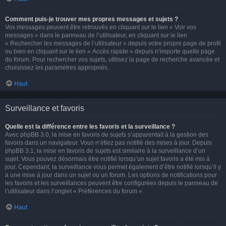
Comment puis-je trouver mes propres messages et sujets ?
Vos messages peuvent être retrouvés en cliquant sur le lien « Voir vos
messages » dans le panneau de l’utilisateur, en cliquant sur le lien
« Rechercher les messages de l’utilisateur » depuis votre propre page de profil
ou bien en cliquant sur le lien « Accès rapide » depuis n’importe quelle page
du forum. Pour rechercher vos sujets, utilisez la page de recherche avancée et
choisissez les paramètres appropriés.
Haut
Surveillance et favoris
Quelle est la différence entre les favoris et la surveillance ?
Avec phpBB 3.0, la mise en favoris de sujets s’apparentait à la gestion des
favoris dans un navigateur. Vous n’étiez pas notifié des mises à jour. Depuis
phpBB 3.1, la mise en favoris de sujets est similaire à la surveillance d’un
sujet. Vous pouvez désormais être notifié lorsqu’un sujet favoris a été mis à
jour. Cependant, la surveillance vous permet également d’être notifié lorsqu’il y
a une mise à jour dans un sujet ou un forum. Les options de notifications pour
les favoris et les surveillances peuvent être configurées depuis le panneau de
l’utilisateur dans l’onglet « Préférences du forum ».
Haut