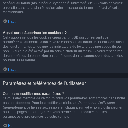
accéder au forum (bibliothèque, cyber-café, université, etc.). Si vous ne voyez
pas cette case, cela signifie qu’un administrateur du forum a désactivé cette
fonctionnalité.
Haut
À quoi sert « Supprimer les cookies » ?
Cela supprime tous les cookies créés par phpBB qui conservent vos
paramètres d’authentification et votre connexion au forum. Ils fournissent aussi
des fonctionnalités telles que les indicateurs de lecture des messages (lu ou
non lu) si cela a été activé par un administrateur du forum. Si vous rencontrez
des problèmes de connexion ou de déconnexion, la suppression des cookies
pourrait les résoudre.
Haut
Paramètres et préférences de l’utilisateur
Comment modifier mes paramètres ?
Si vous êtes membre de ce forum, tous vos paramètres sont stockés dans notre
base de données. Pour les modifier, accédez au
Panneau de l’utilisateur
(généralement ce lien est accessible en cliquant sur votre nom d’utilisateur en
haut des pages du forum). Cela vous permettra de modifier tous les
paramètres et préférences de votre compte.
Haut