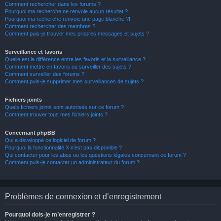
Comment rechercher dans les forums ?
Pourquoi ma recherche ne renvoie aucun résultat ?
Pourquoi ma recherche renvoie une page blanche ?!
Comment rechercher des membres ?
Comment puis-je trouver mes propres messages et sujets ?
Surveillance et favoris
Quelle est la différence entre les favoris et la surveillance ?
Comment mettre en favoris ou surveiller des sujets ?
Comment surveiller des forums ?
Comment puis-je supprimer mes surveillances de sujets ?
Fichiers joints
Quels fichiers joints sont autorisés sur ce forum ?
Comment trouver tous mes fichiers joints ?
Concernant phpBB
Qui a développé ce logiciel de forum ?
Pourquoi la fonctionnalité X n’est pas disponible ?
Qui contacter pour les abus ou les questions légales concernant ce forum ?
Comment puis-je contacter un administrateur du forum ?
Problèmes de connexion et d’enregistrement
Pourquoi dois-je m’enregistrer ?