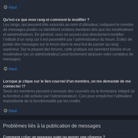
Haut
Qu’est-ce que mon rang et comment le modifier ?
Les rangs, qui peuvent être associés au nom d’utilisateur, indiquent le nombre
de messages postés ou identifient certains membres tels que les modérateurs
et administrateurs. En général, vous ne pouvez pas directement modifier
l’intitulé d’un rang car il est paramétré par l’administrateur du forum. Évitez de
poster des messages sur le forum dans le seul but de passer au rang
supérieur. Sur la plupart des forums, cette pratique est rarement tolérée et un
modérateur (ou un administrateur) peut facilement abaisser votre compteur de
messages.
Haut
Lorsque je clique sur le lien
courriel
d’un membre, on me demande de me
connecter !?
Seuls les membres peuvent s’envoyer des courriels via le formulaire intégré (si
la fonction a été activée par l’administrateur). Ceci pour empêcher l’utilisation
malveillante de la fonctionnalité par les invités.
Haut
Problèmes liés à la publication de messages
Comment créer un nouveau sujet ou poster une réponse ?