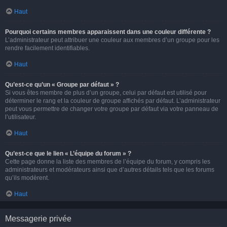
Haut
Pourquoi certains membres apparaissent dans une couleur différente ?
L’administrateur peut attribuer une couleur aux membres d’un groupe pour les
rendre facilement identifiables.
Haut
Qu’est-ce qu’un « Groupe par défaut » ?
Si vous êtes membre de plus d’un groupe, celui par défaut est utilisé pour
déterminer le rang et la couleur de groupe affichés par défaut. L’administrateur
peut vous permettre de changer votre groupe par défaut via votre panneau de
l’utilisateur.
Haut
Qu’est-ce que le lien « L’équipe du forum » ?
Cette page donne la liste des membres de l’équipe du forum, y compris les
administrateurs et modérateurs ainsi que d’autres détails tels que les forums
qu’ils modèrent.
Haut
Messagerie privée