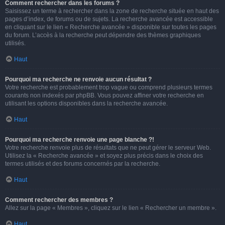
Comment rechercher dans les forums ?
Saisissez un terme à rechercher dans la zone de recherche située en haut des
pages d’index, de forums ou de sujets. La recherche avancée est accessible
en cliquant sur le lien « Recherche avancée » disponible sur toutes les pages
du forum. L’accès à la recherche peut dépendre des thèmes graphiques
utilisés.
Haut
Pourquoi ma recherche ne renvoie aucun résultat ?
Votre recherche est probablement trop vague ou comprend plusieurs termes
courants non indexés par phpBB. Vous pouvez affiner votre recherche en
utilisant les options disponibles dans la recherche avancée.
Haut
Pourquoi ma recherche renvoie une page blanche ?!
Votre recherche renvoie plus de résultats que ne peut gérer le serveur Web.
Utilisez la « Recherche avancée » et soyez plus précis dans le choix des
termes utilisés et des forums concernés par la recherche.
Haut
Comment rechercher des membres ?
Allez sur la page « Membres », cliquez sur le lien « Rechercher un membre ».
Haut